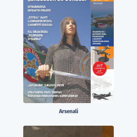
Arsenali