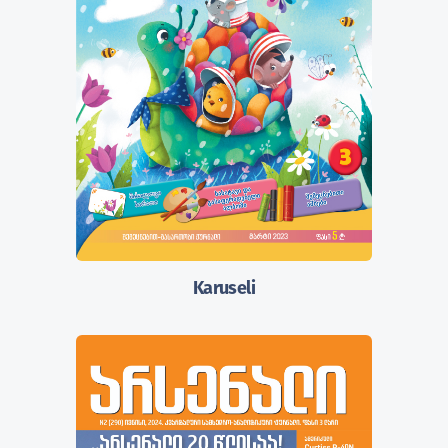
Karuseli