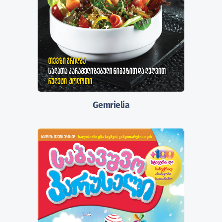
Gemrielia