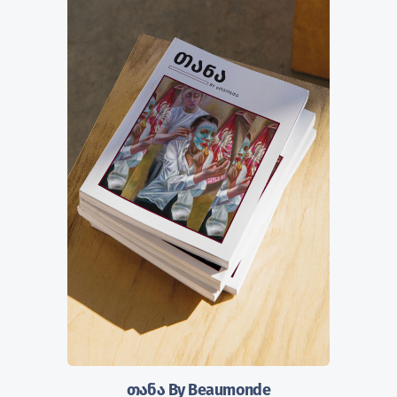
თანა By Beaumonde