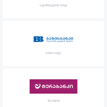
საქართველოს ბანკი
ბაზის ბანკი
Tera Bank