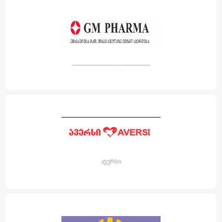
____________________________
ავერსი